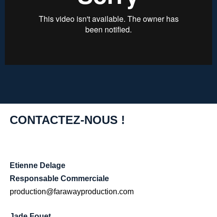
CONTACTEZ-NOUS !
Etienne Delage
Responsable Commerciale
production@farawayproduction.com
Jade Fouet,