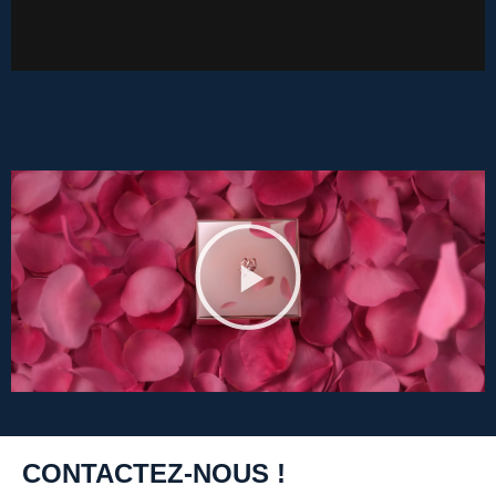
CONTACTEZ-NOUS !